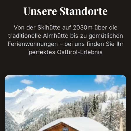
Unsere Standorte
Von der Skihütte auf 2030m über die
traditionelle Almhütte bis zu gemütlichen
Ferienwohnungen – bei uns finden Sie Ihr
perfektes Osttirol-Erlebnis