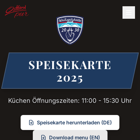
SPEISEKARTE
2025
Küchen Öffnungszeiten: 11:00 - 15:30 Uhr
Speisekarte herunterladen (DE)
Download menu (EN)